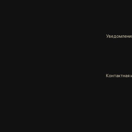
Уведомлени
Контактная