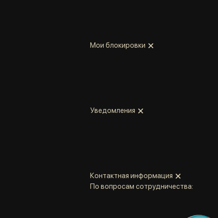
Мои блокировки
Уведомления
Контактная информация
По вопросам сотрудничества: