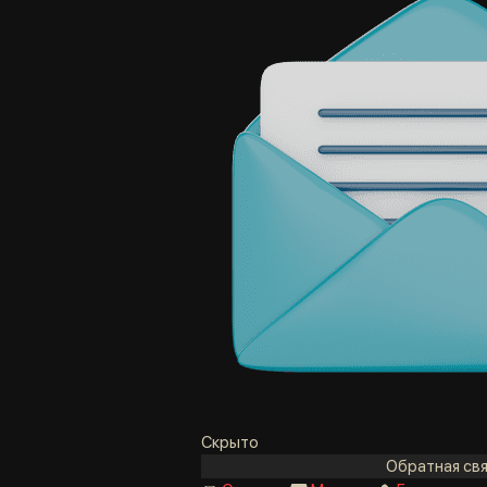
Скрыто
Обратная свя