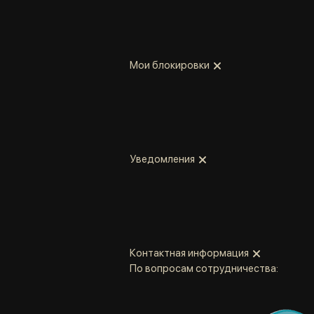
Мои блокировки
Уведомления
Контактная информация
По вопросам сотрудничества: