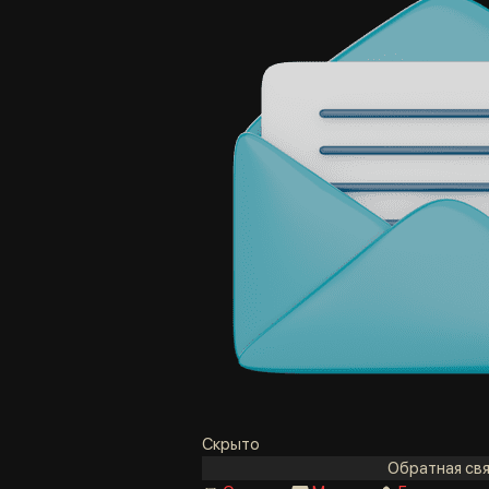
Скрыто
Обратная свя