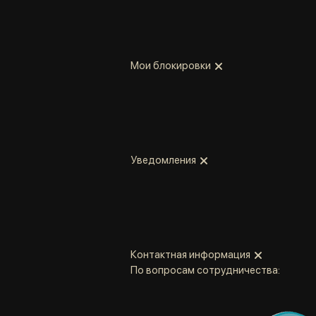
Мои блокировки
Уведомления
Контактная информация
По вопросам сотрудничества: