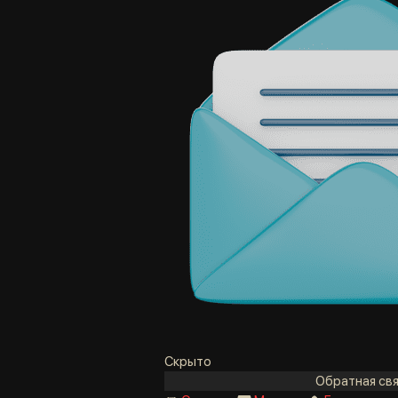
Скрыто
Обратная свя