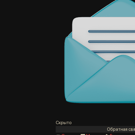
Скрыто
Обратная свя