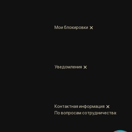
Мои блокировки
Уведомления
Контактная информация
По вопросам сотрудничества: