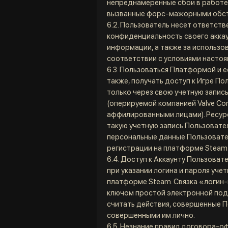
непреднамеренные сбои в работ
вызванные форс-мажорными обст
6.2. Пользователь несет ответств
конфиденциальность своего аккау
информации, а также за использ
соответствии с условиями насто
6.3. Пользоваться Платформой и е
также, получать доступ к Игре По
только через свою учетную запис
(оперируемой компанией Valve Cor
аффилированными лицами). Ресур
такую учетную запись Пользовател
персональные данные Пользовател
регистрации на платформе Steam
6.4. Доступ к Аккаунту Пользоват
при указании логина и пароля учет
платформе Steam. Связка «логин-
ключом простой электронной под
считать действия, совершенные 
совершенными им лично.
6.5. Незнание правил договора-о