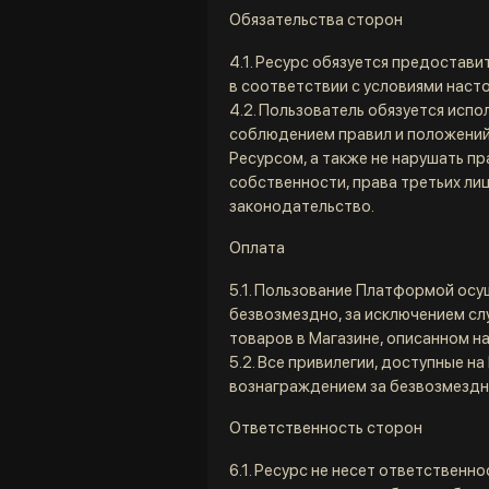
Обязательства сторон
4.1. Ресурс обязуется предостав
в соответствии с условиями наст
4.2. Пользователь обязуется исп
соблюдением правил и положений
Ресурсом, а также не нарушать п
собственности, права третьих ли
законодательство.
Оплата
5.1. Пользование Платформой ос
безвозмездно, за исключением сл
товаров в Магазине, описанном н
5.2. Все привилегии, доступные на
вознаграждением за безвозмездн
Ответственность сторон
6.1. Ресурс не несет ответственно