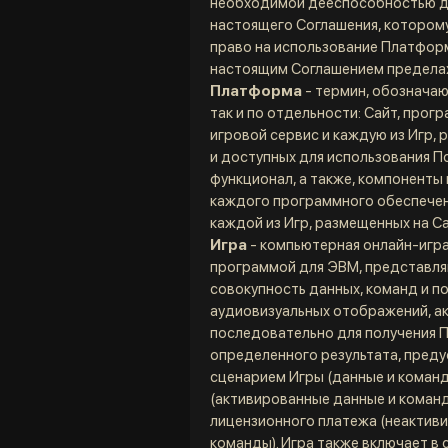
необходимой дееспособностью д
настоящего Соглашения, котором
право на использование Платфор
настоящим Соглашением предела
Платформа
- термин, обозначаю
так и по отдельности: Сайт, прог
игровой сервис и каждую из Игр,
и доступных для использования По
функционал, а также, компоненты 
каждого программного обеспечени
каждой из Игр, размещенных на Са
Игра
- компьютерная онлайн-игра
программой для ЭВМ, представл
совокупность данных, команд и 
аудиовизуальных отображений, а
последовательно для получения 
определенного результата, пред
сценарием Игры (данные и команд
(активированные данные и команд
лицензионного платежа (неактив
команды). Игра также включает в 