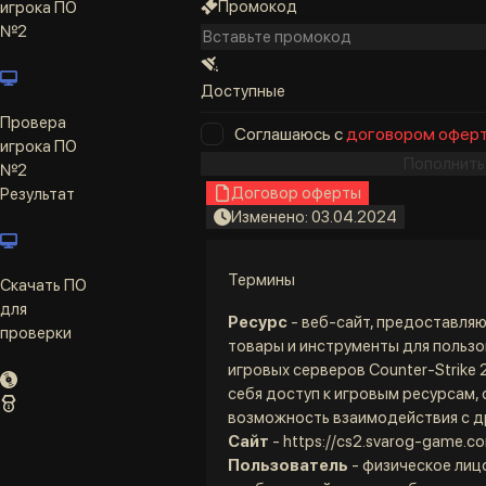
Промокод
игрока ПО
№2
Доступные
Провера
Соглашаюсь с
договором офер
игрока ПО
Пополнить
№2
Договор оферты
Результат
Изменено: 03.04.2024
Термины
Скачать ПО
для
Ресурс
- веб-сайт, предоставля
проверки
товары и инструменты для пользо
игровых серверов Counter-Strike 2
себя доступ к игровым ресурсам,
возможность взаимодействия с д
Сайт
- https://cs2.svarog-game.c
Пользователь
- физическое лиц