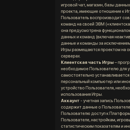
игровой чат, магазин, базы данны
проекта, имеющие отношение к Игр
Пользователь воспроизводит сов
команд на своей ЭВМ («клиентска
она предусмотрена функционалом)
данных и команд (включая неакти
данные и команды за исключением
Игры размещаются проектом на о
серверах.
Клиентская часть Игры
– прогр
необходимое Пользователю для уч
самостоятельно устанавливается
персональный компьютер или ино
устройство Пользователя, необх
использования Игры.
Аккаунт
- учетная запись Пользо
содержит данные о Пользователе
Пользователю доступ к Платформ
Пользователе, настройкам, игров
статистическим показателям и и